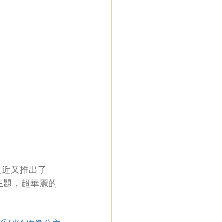
，最近又推出了
作主題，超華麗的