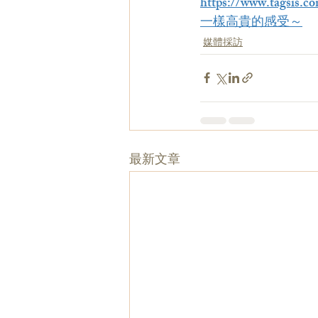
https://www.tags
一樣高貴的感受～
媒體採訪
最新文章